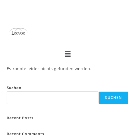
Es konnte leider nichts gefunden werden.
Suchen
SUCHEN
Recent Posts
Recent Comments