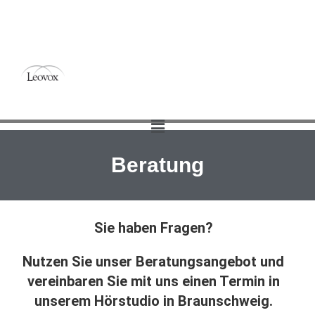
Beratung
Sie haben Fragen?
Nutzen Sie unser Beratungsangebot und
vereinbaren Sie mit uns einen
Termin in
unserem Hörstudio in Braunschweig.