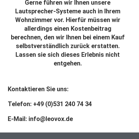
Gerne führen wir Ihnen unsere
Lautsprecher-Systeme auch in Ihrem
Wohnzimmer vor. Hierfür müssen wir
allerdings einen Kostenbeitrag
berechnen, den wir Ihnen bei einem Kauf
selbstverständlich zurück erstatten.
Lassen sie sich dieses Erlebnis nicht
entgehen.
Kontaktieren Sie uns:
Telefon:
+49 (0)531 240 74 34
E-Mail:
info@leovox.de